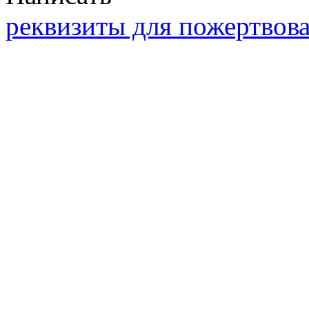
реквизиты для пожертвов