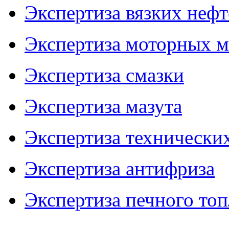
Экспертиза вязких неф
Экспертиза моторных м
Экспертиза смазки
Экспертиза мазута
Экспертиза технически
Экспертиза антифриза
Экспертиза печного топ