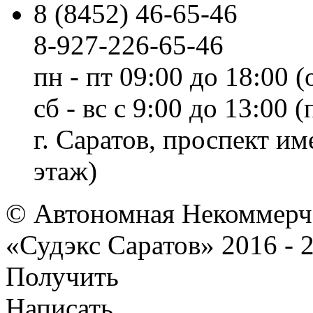
8 (8452) 46-65-46
8-927-226-65-46
пн - пт 09:00 до 18:00 (
сб - вс с 9:00 до 13:00
г. Саратов, проспект и
этаж)
© Автономная Некоммерче
«Судэкс Саратов» 2016 - 
Получить
Написать