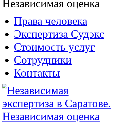
Права человека
Экспертиза Судэкс
Стоимость услуг
Сотрудники
Контакты