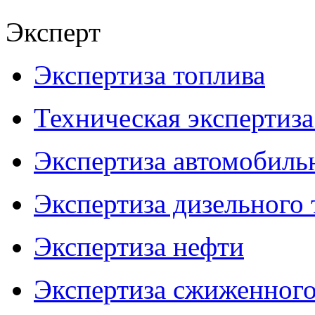
Эксперт
Экспертиза топлива
Техническая экспертиз
Экспертиза автомобиль
Экспертиза дизельного 
Экспертиза нефти
Экспертиза сжиженного