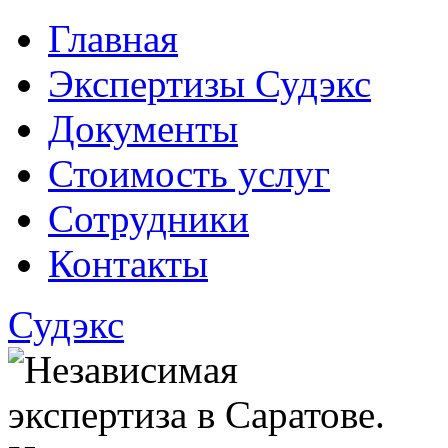
Главная
Экспертизы Судэкс
Документы
Стоимость услуг
Сотрудники
Контакты
Судэкс