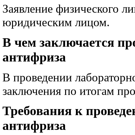
Заявление физического ли
юридическим лицом.
В чем заключается пр
антифриза
В проведении лабораторно
заключения по итогам про
Требования к провед
антифриза