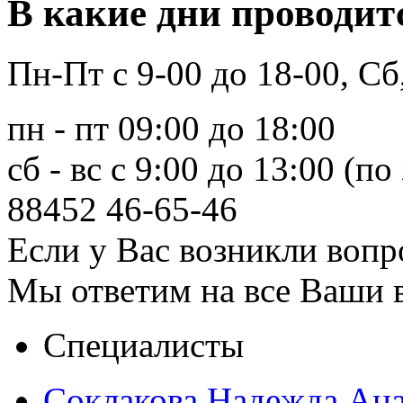
В какие дни проводит
Пн-Пт с 9-00 до 18-00, Сб
пн - пт 09:00 до 18:00
сб - вс с 9:00 до 13:00 (по
88452
46-65-46
Если у Вас возникли вопр
Мы ответим на все Ваши 
Специалисты
Соклакова Надежда Ана