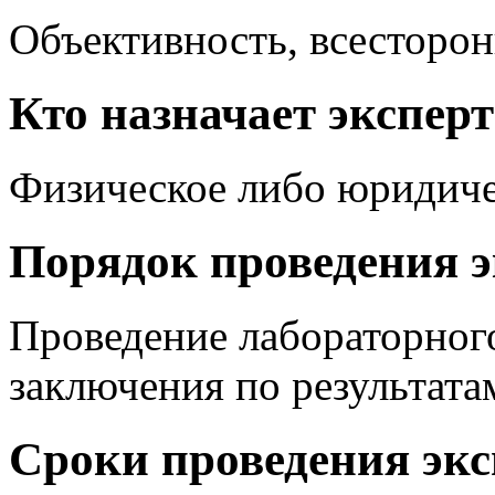
Объективность, всесторон
Кто назначает экспер
Физическое либо юридиче
Порядок проведения 
Проведение лабораторного
заключения по результата
Сроки проведения эк