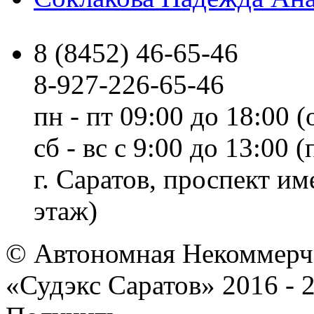
8 (8452) 46-65-46
8-927-226-65-46
пн - пт 09:00 до 18:00 (
сб - вс с 9:00 до 13:00
г. Саратов, проспект и
этаж)
© Автономная Некоммерче
«Судэкс Саратов» 2016 - 