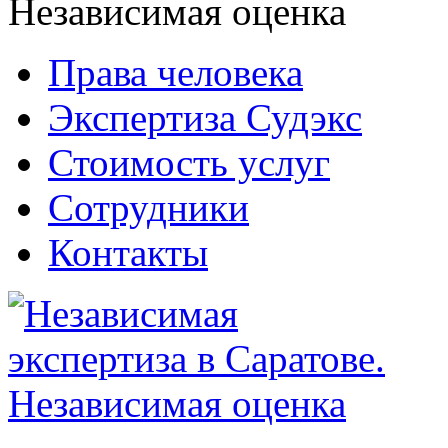
Права человека
Экспертиза Судэкс
Стоимость услуг
Сотрудники
Контакты