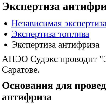
Экспертиза антифри
Независимая экспертиза
Экспертиза топлива
Экспертиза антифриза
АНЭО Судэкс проводит "Э
Саратове.
Основания для провед
антифриза