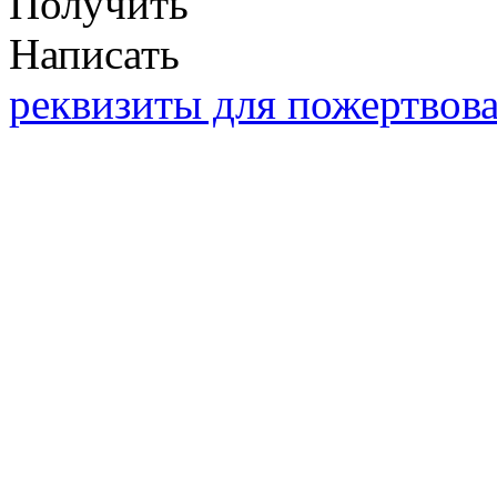
Получить
Написать
реквизиты для пожертвов