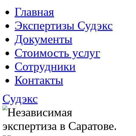
Главная
Экспертизы Судэкс
Документы
Стоимость услуг
Сотрудники
Контакты
Судэкс