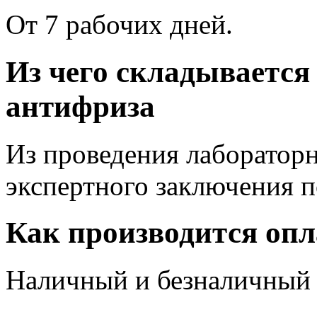
От 7 рабочих дней.
Из чего складывается
антифриза
Из проведения лабораторн
экспертного заключения п
Как производится опл
Наличный и безналичный 