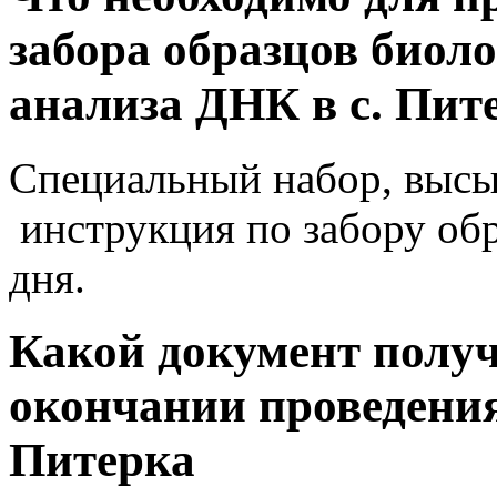
забора образцов биол
анализа ДНК в с. Пит
Специальный набор, высы
инструкция по забору обр
дня.
Какой документ получ
окончании проведения 
Питерка