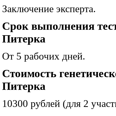
Заключение эксперта.
Срок выполнения тест
Питерка
От 5 рабочих дней.
Стоимость генетическо
Питерка
10300 рублей (для 2 участ