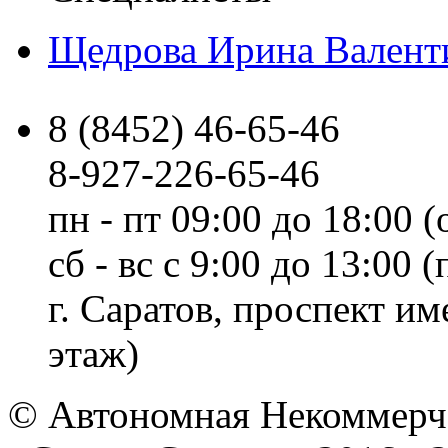
Щедрова Ирина Валент
8 (8452) 46-65-46
8-927-226-65-46
пн - пт 09:00 до 18:00 (
сб - вс с 9:00 до 13:00
г. Саратов, проспект и
этаж)
© Автономная Некоммерче