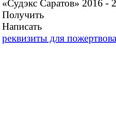
«Судэкс Саратов» 2016 - 
Получить
Написать
реквизиты для пожертвов