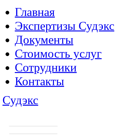
Главная
Экспертизы Судэкс
Документы
Стоимость услуг
Сотрудники
Контакты
Судэкс