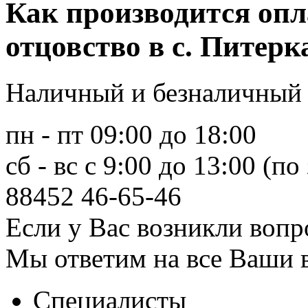
Как производится оп
отцовство в с. Питерк
Наличный и безналичный 
пн - пт 09:00 до 18:00
сб - вс с 9:00 до 13:00 (по
88452
46-65-46
Если у Вас возникли вопр
Мы ответим на все Ваши 
Специалисты