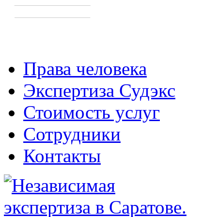
Права человека
Экспертиза Судэкс
Стоимость услуг
Сотрудники
Контакты