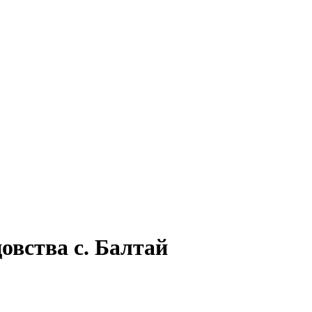
овства с. Балтай