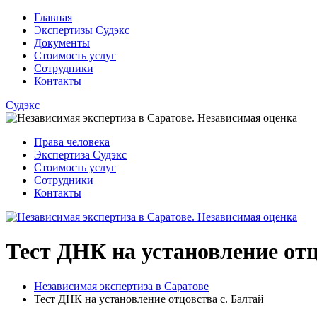
Главная
Экспертизы Судэкс
Документы
Стоимость услуг
Сотрудники
Контакты
Судэкс
Права человека
Экспертиза Судэкс
Стоимость услуг
Сотрудники
Контакты
Тест ДНК на установление отц
Независимая экспертиза в Саратове
Тест ДНК на установление отцовства с. Балтай