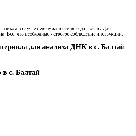
аказчиком в случае невозможности выезда в офис. Для
а. Все, что необходимо - строгое соблюдение инструкции.
териала для анализа ДНК в с. Балтай
 в с. Балтай