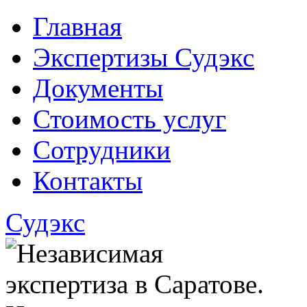
Главная
Экспертизы Судэкс
Документы
Стоимость услуг
Сотрудники
Контакты
Судэкс