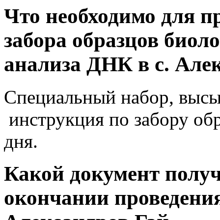
Что необходимо для п
забора образцов биол
анализа ДНК в с. Але
Специальный набор, высы
инструкция по забору обр
дня.
Какой документ получ
окончании проведения 