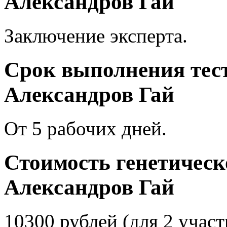
Александров Гай
Заключение эксперта.
Срок выполнения тест
Александров Гай
От 5 рабочих дней.
Стоимость генетическо
Александров Гай
10300 рублей (для 2 участ