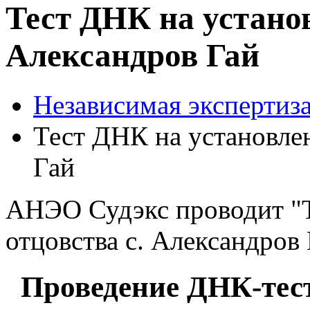
Тест ДНК на установ
Александров Гай
Независимая экспертиза
Тест ДНК на установлен
Гай
АНЭО Судэкс проводит "Т
отцовства с. Александров 
Проведение ДНК-тест