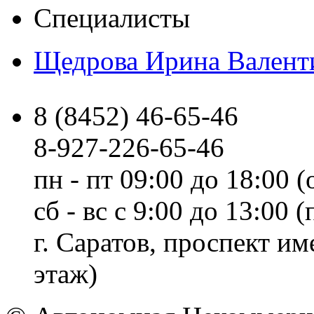
Специалисты
Щедрова Ирина Валент
8 (8452) 46-65-46
8-927-226-65-46
пн - пт 09:00 до 18:00 (
сб - вс с 9:00 до 13:00
г. Саратов, проспект и
этаж)