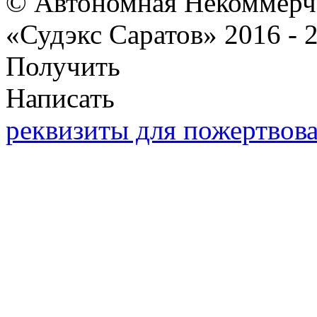
© Автономная Некоммерче
«Судэкс Саратов» 2016 - 
Получить
Написать
реквизиты для пожертвов