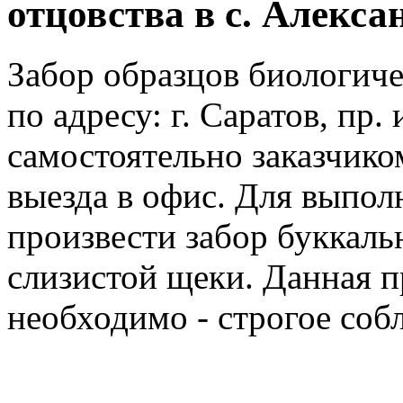
отцовства в с. Алекса
Забор образцов биологиче
по адресу: г. Саратов, пр.
самостоятельно заказчико
выезда в офис. Для выпо
произвести забор буккальн
слизистой щеки. Данная п
необходимо - строгое соб