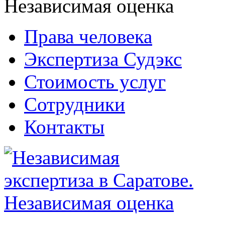
Права человека
Экспертиза Судэкс
Стоимость услуг
Сотрудники
Контакты