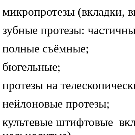
микропротезы (вкладки, 
зубные протезы: частичны
полные съёмные;
бюгельные;
протезы на телескопическ
нейлоновые протезы;
культевые штифтовые вкл