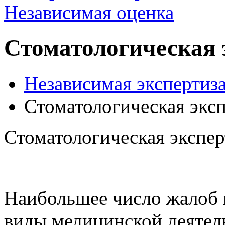
Стоматологическая 
Независимая экспертиза
Стоматологическая эксп
Стоматологическая экспер
Наибольшее число жалоб 
виды медицинской деятель