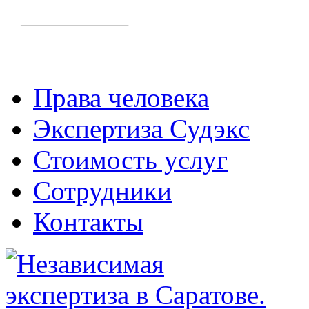
Права человека
Экспертиза Судэкс
Стоимость услуг
Сотрудники
Контакты