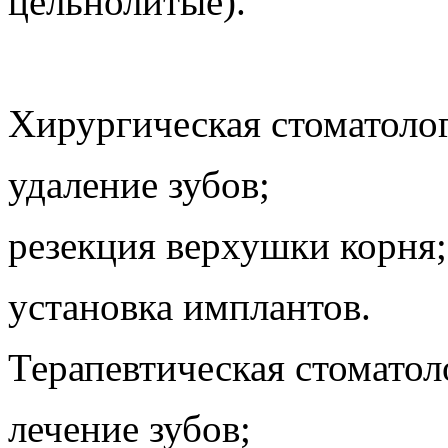
цельнолитые).
Хирургическая стоматоло
удаление зубов;
резекция верхушки корня;
установка имплантов.
Терапевтическая стоматол
лечение зубов;