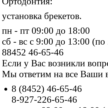
Ортодонтия:
установка брекетов.
пн - пт 09:00 до 18:00
сб - вс с 9:00 до 13:00 (по
88452
46-65-46
Если у Вас возникли вопр
Мы ответим на все Ваши 
8 (8452) 46-65-46
8-927-226-65-46