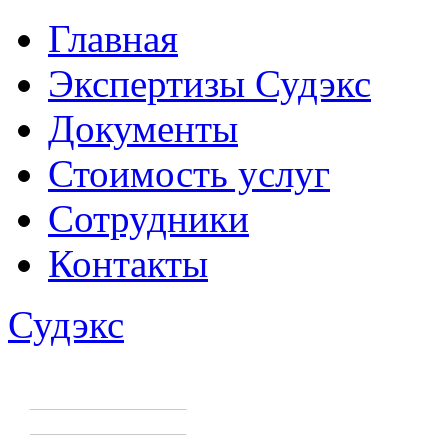
Главная
Экспертизы Судэкс
Документы
Стоимость услуг
Сотрудники
Контакты
Судэкс