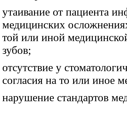
утаивание от пациента и
медицинских осложнениях
той или иной медицинско
зубов;
отсутствие у стоматологи
согласия на то или иное 
нарушение стандартов ме