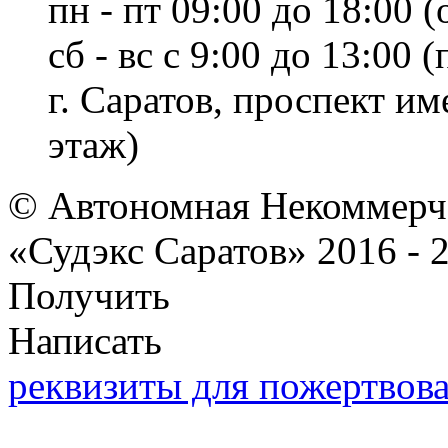
пн - пт 09:00 до 18:00 (
сб - вс с 9:00 до 13:00
г. Саратов, проспект и
этаж)
© Автономная Некоммерче
«Судэкс Саратов» 2016 - 
Получить
Написать
реквизиты для пожертвов