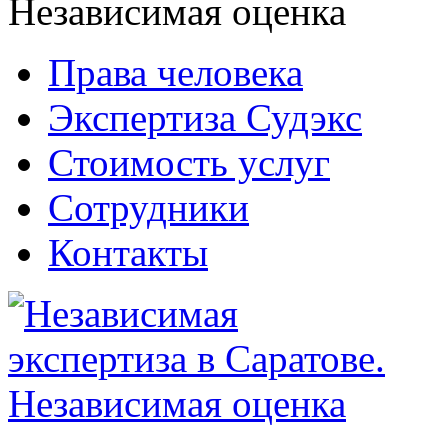
Права человека
Экспертиза Судэкс
Стоимость услуг
Сотрудники
Контакты