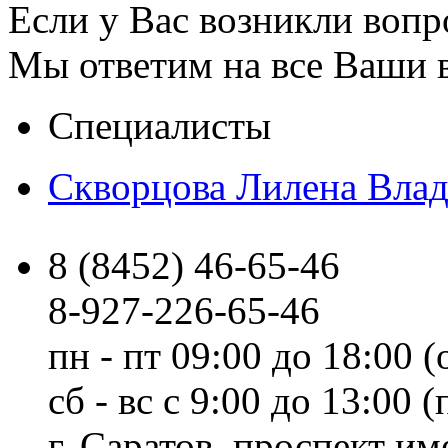
Если у Вас возникли вопр
Мы ответим на все Ваши 
Специалисты
Скворцова Лилена Вла
8 (8452) 46-65-46
8-927-226-65-46
пн - пт 09:00 до 18:00 (
сб - вс с 9:00 до 13:00
г. Саратов, проспект и