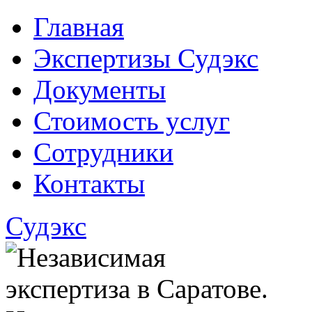
Главная
Экспертизы Судэкс
Документы
Стоимость услуг
Сотрудники
Контакты
Судэкс