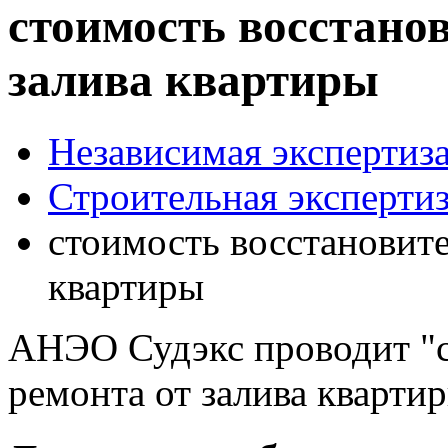
стоимость восстано
залива квартиры
Независимая экспертиза
Строительная эксперти
стоимость восстановите
квартиры
АНЭО Судэкс проводит "с
ремонта от залива квартир