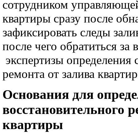
сотрудником управляющей
квартиры сразу после обн
зафиксировать следы зали
после чего обратиться за
экспертизы определения 
ремонта от залива кварти
Основания для опреде
восстановительного р
квартиры