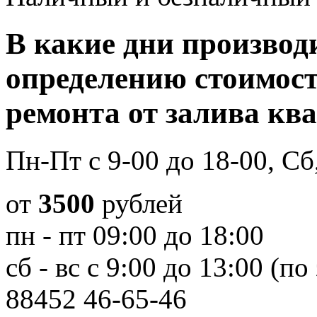
В какие дни производ
определению стоимост
ремонта от залива кв
Пн-Пт с 9-00 до 18-00, Сб
от
3500
рублей
пн - пт 09:00 до 18:00
сб - вс с 9:00 до 13:00 (по
88452
46-65-46