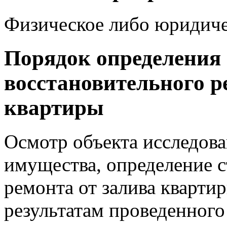
Физическое либо юридичес
Порядок определения
восстановительного р
квартиры
Осмотр объекта исследов
имущества, определение 
ремонта от залива кварти
результатам проведенного