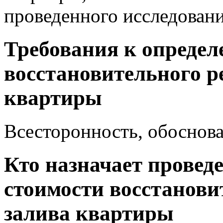
проведенного исследовани
Требования к определ
восстановительного р
квартиры
Всесторонность, обоснова
Кто назначает провед
стоимости восстанови
залива квартиры