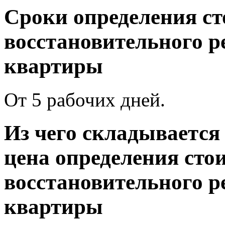
Сроки определения с
восстановительного р
квартиры
От 5 рабочих дней.
Из чего складывается
цена определения сто
восстановительного р
квартиры