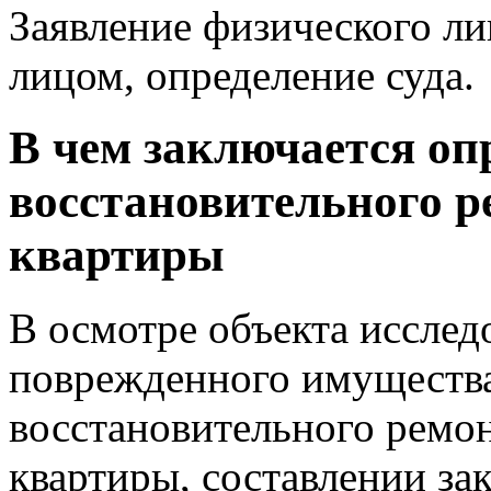
Заявление физического ли
лицом, определение суда.
В чем заключается оп
восстановительного р
квартиры
В осмотре объекта исслед
поврежденного имущества
восстановительного ремон
квартиры, составлении за