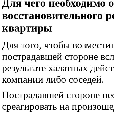
Для чего необходимо 
восстановительного р
квартиры
Для того, чтобы возмест
пострадавшей стороне всл
результате халатных дейс
компании либо соседей.
Пострадавшей стороне не
среагировать на произоше