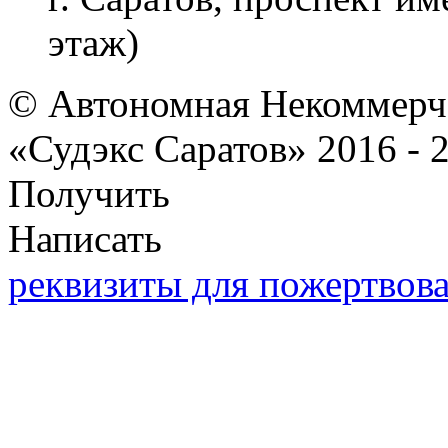
этаж)
© Автономная Некоммерче
«Судэкс Саратов» 2016 - 
Получить
Написать
реквизиты для пожертвов