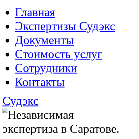
Главная
Экспертизы Судэкс
Документы
Стоимость услуг
Сотрудники
Контакты
Судэкс