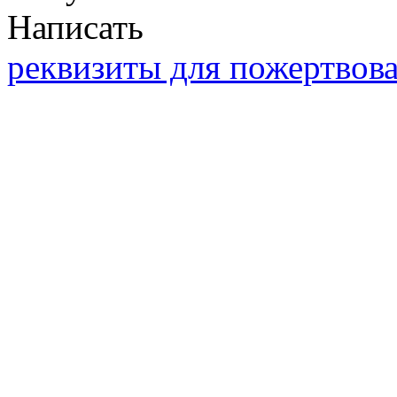
Написать
реквизиты для пожертвов