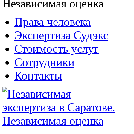
Права человека
Экспертиза Судэкс
Стоимость услуг
Сотрудники
Контакты