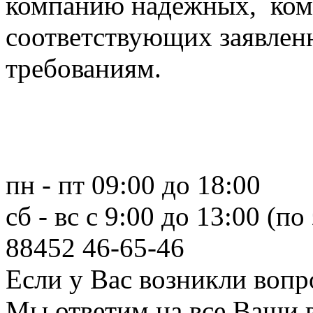
компанию надежных, ком
соответствующих заявлен
требованиям.
пн - пт 09:00 до 18:00
сб - вс с 9:00 до 13:00 (по
88452
46-65-46
Если у Вас возникли вопр
Мы ответим на все Ваши 