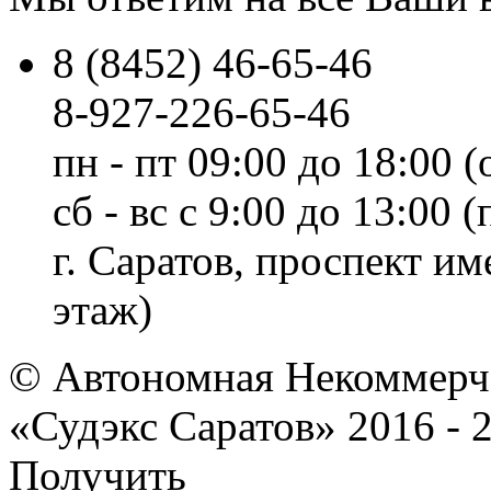
8 (8452) 46-65-46
8-927-226-65-46
пн - пт 09:00 до 18:00 (
сб - вс с 9:00 до 13:00
г. Саратов, проспект и
этаж)
© Автономная Некоммерче
«Судэкс Саратов» 2016 - 
Получить