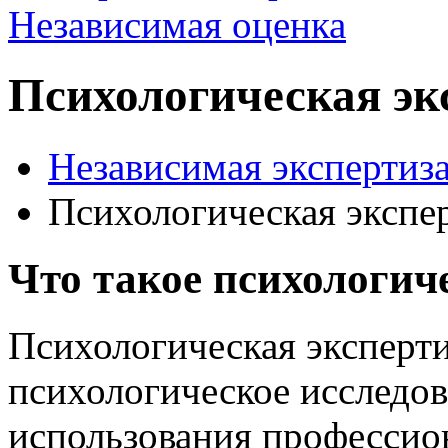
Психологическая эк
Независимая экспертиза
Психологическая экспе
Что такое психологич
Психологическая эксперти
психологическое исследо
использования профессио