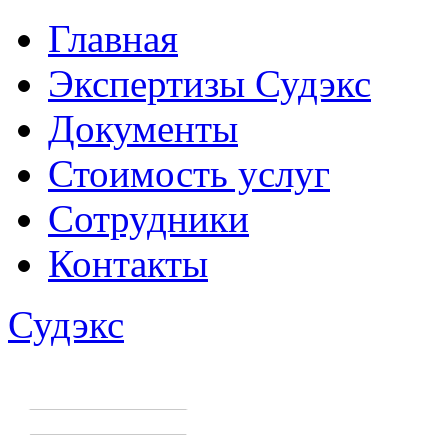
Главная
Экспертизы Судэкс
Документы
Стоимость услуг
Сотрудники
Контакты
Судэкс