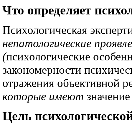
Что определяет психо
Психологическая эксперти
непатологические проявле
(
психологические особенн
закономерности психичес
отражения объективной ре
которые имеют
значение 
Цель психологической