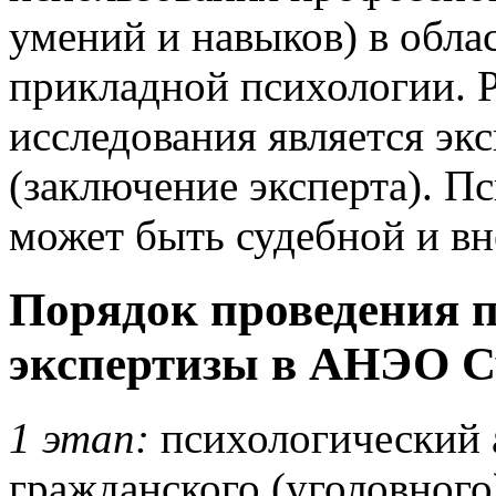
умений и навыков) в обла
прикладной психологии. Р
исследования является эк
(заключение эксперта). П
может быть судебной и вн
Порядок проведения 
экспертизы в АНЭО С
1 этап:
психологический 
гражданского (уголовного