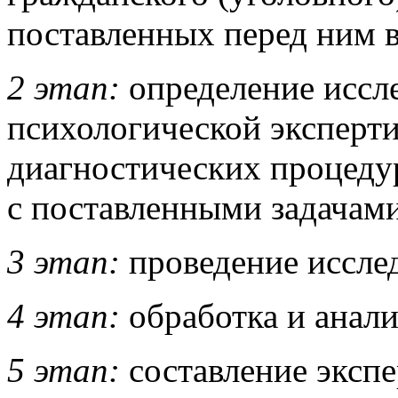
поставленных перед ним 
2
этап:
определение иссле
психологической эксперти
диагностических процедур
с поставленными задачами
3
этап:
проведение иссле
4 этап:
обработка и анал
5 этап:
составление экспе