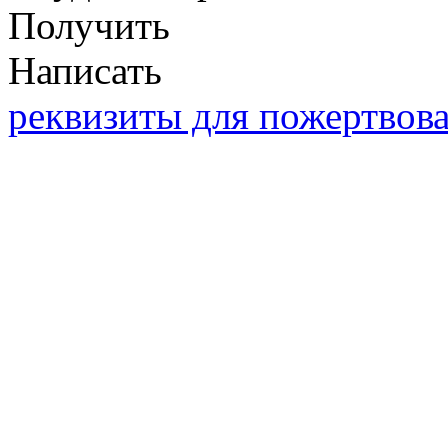
Получить
Написать
реквизиты для пожертвов