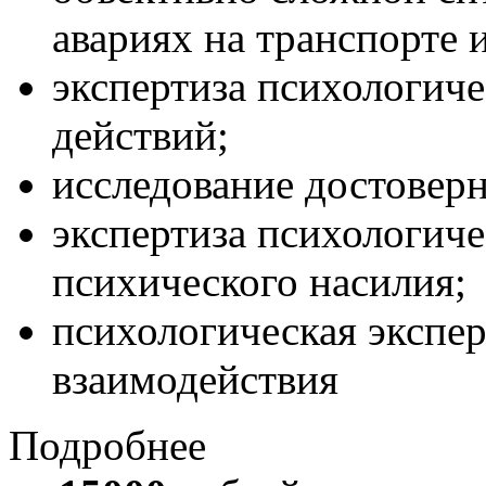
авариях на транспорте 
экспертиза психологич
действий;
исследование достоверн
экспертиза психологиче
психического насилия;
психологическая экспер
взаимодействия
Подробнее