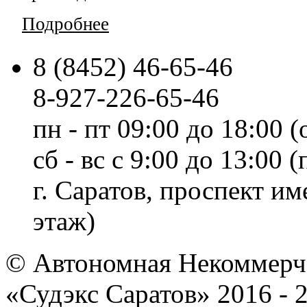
Подробнее
8 (8452) 46-65-46
8-927-226-65-46
пн - пт 09:00 до 18:00 (
сб - вс с 9:00 до 13:00
г. Саратов, проспект и
этаж)
© Автономная Некоммерче
«Судэкс Саратов» 2016 - 