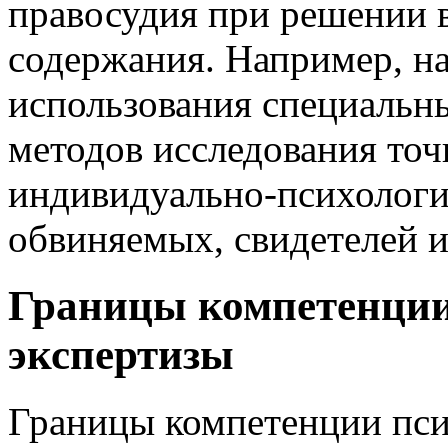
правосудия при решении 
содержания. Например, на
использования специальн
методов исследования точ
индивидуально-психологи
обвиняемых, свидетелей 
Границы компетенции
экспертизы
Границы компетенции пси