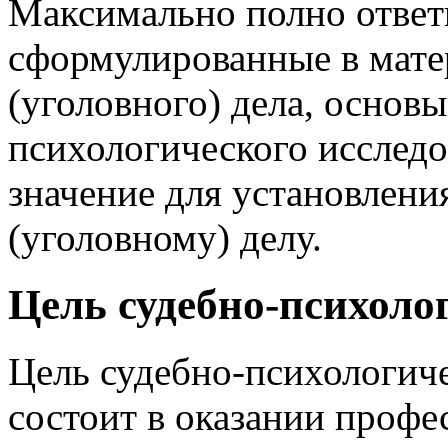
Максимально полно ответ
сформулированные в мате
(уголовного) дела, основы
психологического исследо
значение для установлени
(уголовному) делу.
Цель судебно-психоло
Цель судебно-психологич
состоит в оказании проф