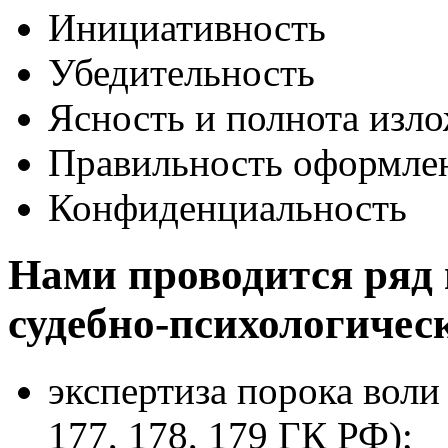
Инициативность
Убедительность
Ясность и полнота изл
Правильность оформле
Конфиденциальность
Нами проводится ряд
судебно-психологичес
экспертиза порока воли
177, 178, 179 ГК РФ);