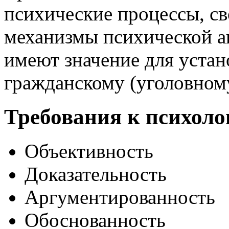
психические процессы, св
механизмы психической ак
имеют значение для устан
гражданскому (уголовному
Требования к психоло
Объективность
Доказательность
Аргументированность
Обоснованность