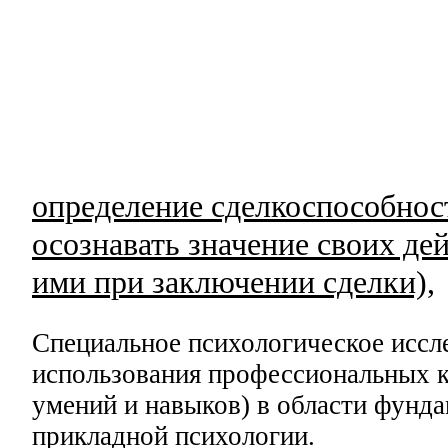
определение сделкоспособнос
осознавать значение своих де
ими при заключении сделки),
Специальное психологическое иссл
использования профессиональных к
умений и навыков) в области фунд
прикладной психологии.