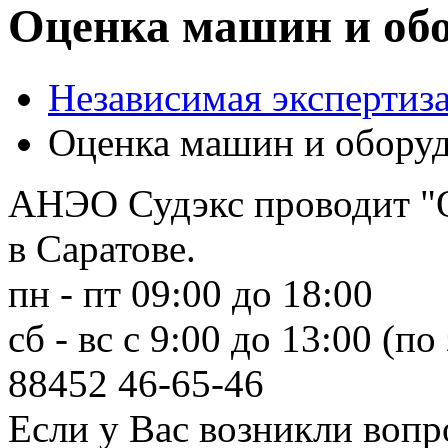
Оценка машин и об
Независимая экспертиза
Оценка машин и обору
АНЭО Судэкс проводит "
в Саратове.
пн - пт 09:00 до 18:00
сб - вс с 9:00 до 13:00 (по
88452
46-65-46
Если у Вас возникли вопр