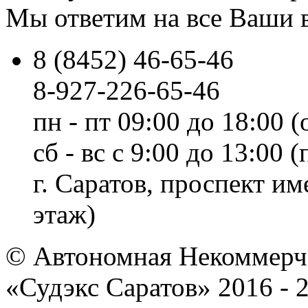
Мы ответим на все Ваши 
8 (8452) 46-65-46
8-927-226-65-46
пн - пт 09:00 до 18:00 (
сб - вс с 9:00 до 13:00
г. Саратов, проспект и
этаж)
© Автономная Некоммерче
«Судэкс Саратов» 2016 - 