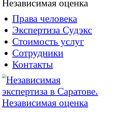
Права человека
Экспертиза Судэкс
Стоимость услуг
Сотрудники
Контакты