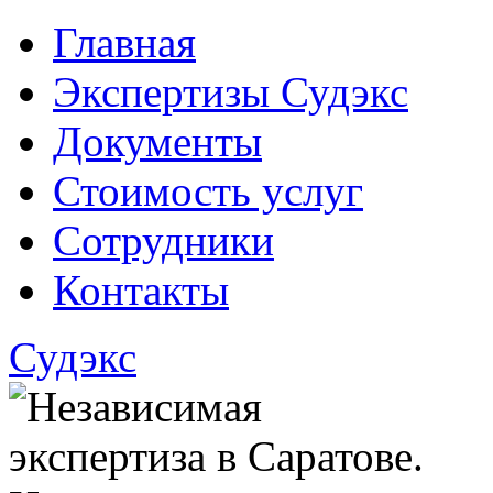
Главная
Экспертизы Судэкс
Документы
Стоимость услуг
Сотрудники
Контакты
Судэкс