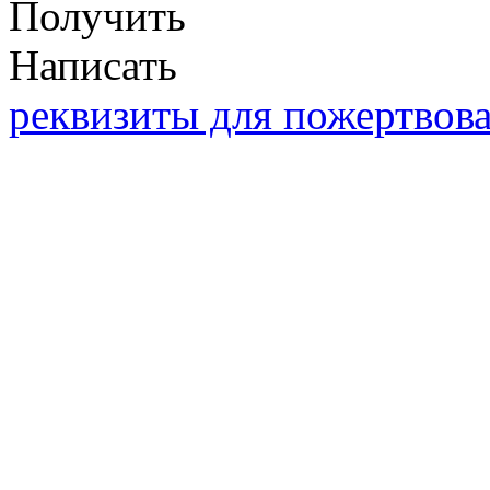
Получить
Написать
реквизиты для пожертвов