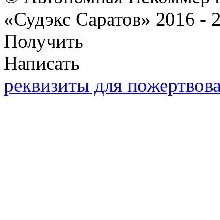
«Судэкс Саратов» 2016 - 
Получить
Написать
реквизиты для пожертвов