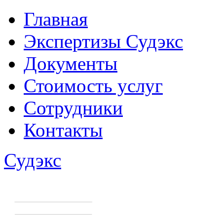
Главная
Экспертизы Судэкс
Документы
Стоимость услуг
Сотрудники
Контакты
Судэкс