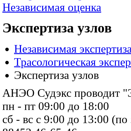
Экспертиза узлов
Независимая экспертиза
Трасологическая экспер
Экспертиза узлов
АНЭО Судэкс проводит "Эк
пн - пт 09:00 до 18:00
сб - вс с 9:00 до 13:00 (по