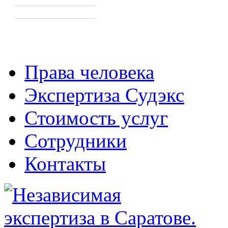
Права человека
Экспертиза Судэкс
Стоимость услуг
Сотрудники
Контакты