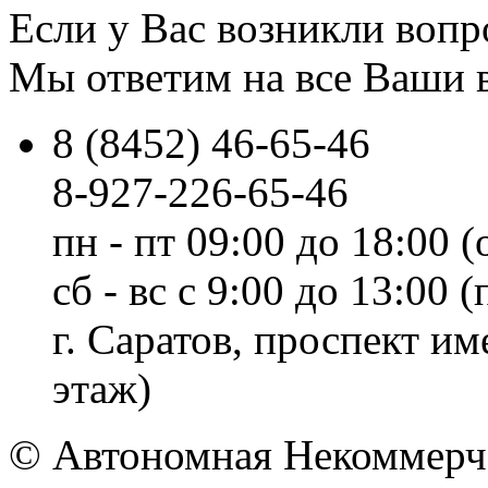
Если у Вас возникли вопр
Мы ответим на все Ваши 
8 (8452) 46-65-46
8-927-226-65-46
пн - пт 09:00 до 18:00 (
сб - вс с 9:00 до 13:00
г. Саратов, проспект и
этаж)
© Автономная Некоммерче