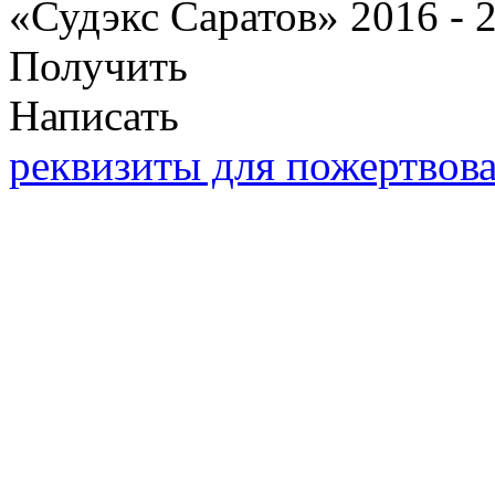
«Судэкс Саратов» 2016 - 
Получить
Написать
реквизиты для пожертвов