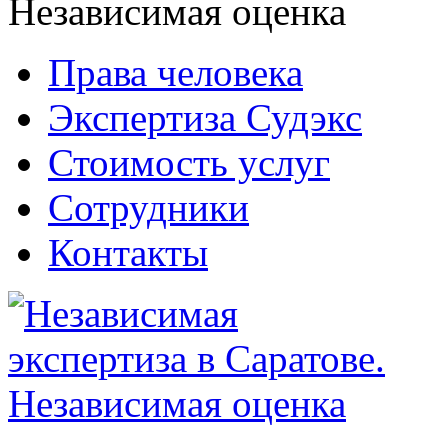
Права человека
Экспертиза Судэкс
Стоимость услуг
Сотрудники
Контакты