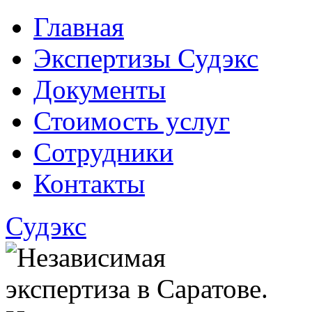
Главная
Экспертизы Судэкс
Документы
Стоимость услуг
Сотрудники
Контакты
Судэкс