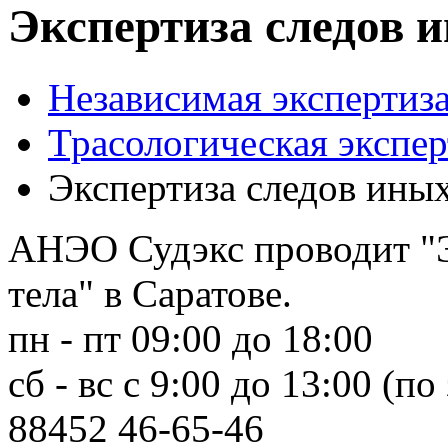
Экспертиза следов и
Независимая экспертиза
Трасологическая экспер
Экспертиза следов иных
АНЭО Судэкс проводит "Э
тела" в Саратове.
пн - пт 09:00 до 18:00
сб - вс с 9:00 до 13:00 (по
88452
46-65-46