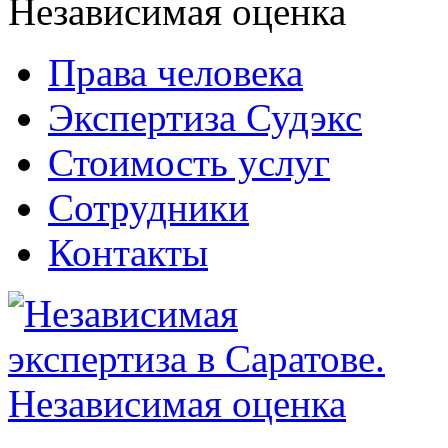
Права человека
Экспертиза Судэкс
Стоимость услуг
Сотрудники
Контакты