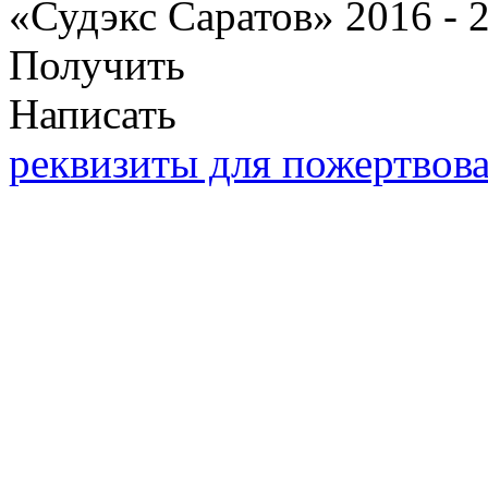
«Судэкс Саратов» 2016 - 
Получить
Написать
реквизиты для пожертвов