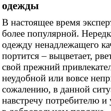
одежды
В настоящее время экспер
более популярной. Нередк
одежду ненадлежащего кач
портится – выцветает, рве
свой прежний привлекател
неудобной или вовсе непр
сожалению, в данной ситу
навстречу потребителю и 