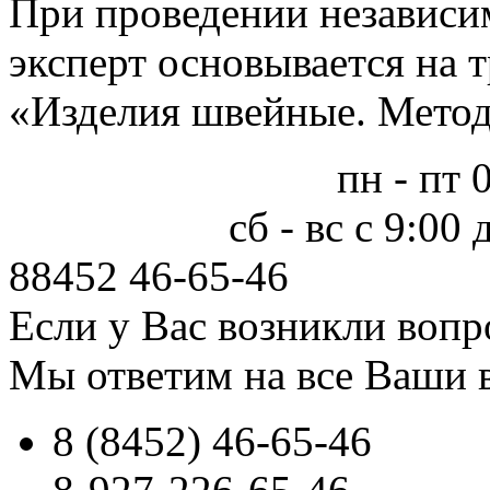
При проведении независи
эксперт основывается на 
«Изделия швейные. Метод
пн - пт 
сб - вс с 9:00
88452
46-65-46
Если у Вас возникли вопр
Мы ответим на все Ваши 
8 (8452) 46-65-46