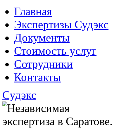
Главная
Экспертизы Судэкс
Документы
Стоимость услуг
Сотрудники
Контакты
Судэкс