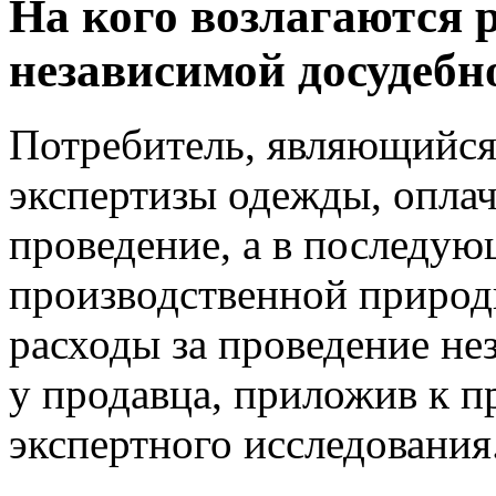
На кого возлагаются 
независимой досудебн
Потребитель, являющийся
экспертизы одежды, оплач
проведение, а в последу
производственной природ
расходы за проведение н
у продавца, приложив к п
экспертного исследования