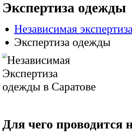
Экспертиза одежды
Независимая экспертиза
Экспертиза одежды
Для чего проводится 