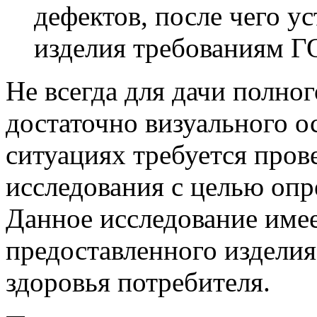
дефектов, после чего ус
изделия требованиям Г
Не всегда для дачи полно
достаточно визуального о
ситуациях требуется пров
исследования с целью опр
Данное исследование имее
предоставленного изделия
здоровья потребителя.