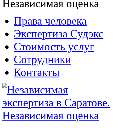
Права человека
Экспертиза Судэкс
Стоимость услуг
Сотрудники
Контакты