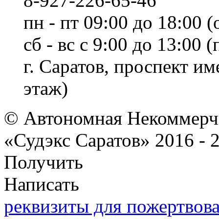
8-927-226-65-46
пн - пт 09:00 до 18:00 (
сб - вс с 9:00 до 13:00
г. Саратов, проспект и
этаж)
© Автономная Некоммерче
«Судэкс Саратов» 2016 - 
Получить
Написать
реквизиты для пожертвов