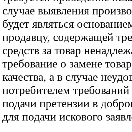
случае выявления произв
будет являться основание
продавцу, содержащей тре
средств за товар ненадлеж
требование о замене това
качества, а в случае неуд
потребителем требований 
подачи претензии в добр
для подачи искового заявл