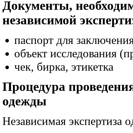
Документы, необходи
независимой эксперт
паспорт для заключени
объект исследования (
чек, бирка, этикетка
Процедура проведения
одежды
Независимая экспертиза 