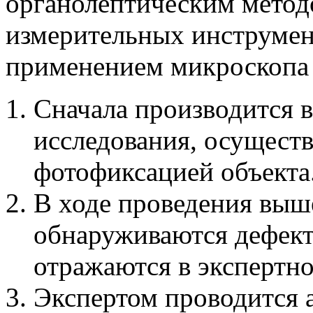
органолептическим метод
измерительных инструмент
применением микроскопа 
Сначала производится 
исследования, осущест
фотофиксацией объекта
В ходе проведения выш
обнаруживаются дефект
отражаются в экспертн
Экспертом проводится 