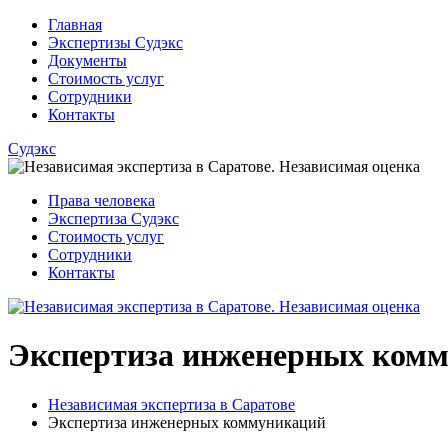
Главная
Экспертизы Судэкс
Документы
Стоимость услуг
Сотрудники
Контакты
Судэкс
Права человека
Экспертиза Судэкс
Стоимость услуг
Сотрудники
Контакты
Экспертиза инженерных ком
Независимая экспертиза в Саратове
Экспертиза инженерных коммуникаций