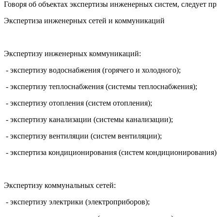
Говоря об объектах экспертизы инженерных систем, следует п
Экспертиза инженерных сетей и коммуникаций
Экспертизу инженерных коммуникаций:
- экспертизу водоснабжения (горячего и холодного);
- экспертизу теплоснабжения (системы теплоснабжения);
- экспертизу отопления (систем отопления);
- экспертизу канализации (системы канализации);
- экспертизу вентиляции (систем вентиляции);
- экспертиза кондиционирования (систем кондиционирования)
Экспертизу коммунальных сетей:
- экспертизу электрики (электроприборов);