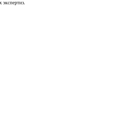
 экспертиз.