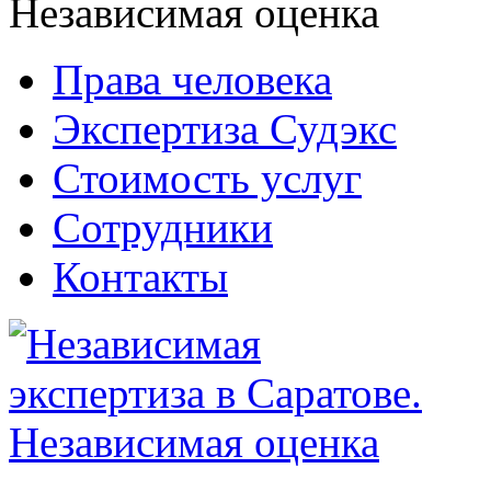
Права человека
Экспертиза Судэкс
Стоимость услуг
Сотрудники
Контакты