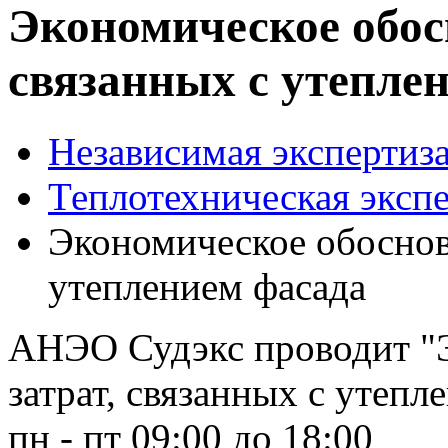
Экономическое обос
связанных с утепле
Независимая экспертиза
Теплотехническая эксп
Экономическое обоснова
утеплением фасада
АНЭО Судэкс проводит "
затрат, связанных с утепл
пн - пт 09:00 до 18:00