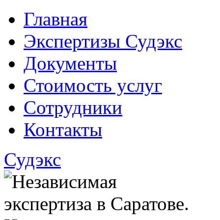
Главная
Экспертизы Судэкс
Документы
Стоимость услуг
Сотрудники
Контакты
Судэкс