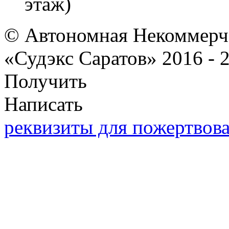
этаж)
© Автономная Некоммерче
«Судэкс Саратов» 2016 - 
Получить
Написать
реквизиты для пожертвов