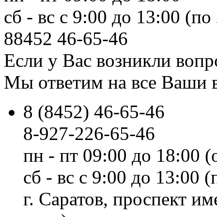
сб - вс с 9:00 до 13:00 (по
88452
46-65-46
Если у Вас возникли вопр
Мы ответим на все Ваши 
8 (8452) 46-65-46
8-927-226-65-46
пн - пт 09:00 до 18:00 (
сб - вс с 9:00 до 13:00
г. Саратов, проспект и